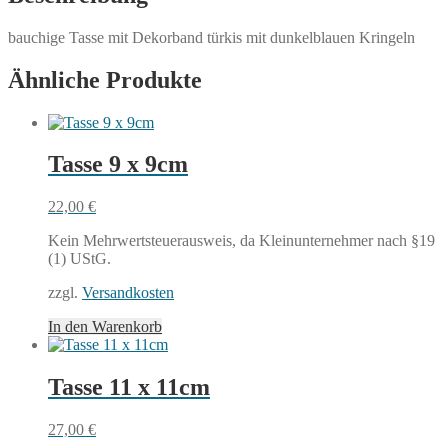
bauchige Tasse mit Dekorband türkis mit dunkelblauen Kringeln
Ähnliche Produkte
Tasse 9 x 9cm
22,00
€
Kein Mehrwertsteuerausweis, da Kleinunternehmer nach §19
(1) UStG.
zzgl.
Versandkosten
In den Warenkorb
Tasse 11 x 11cm
27,00
€